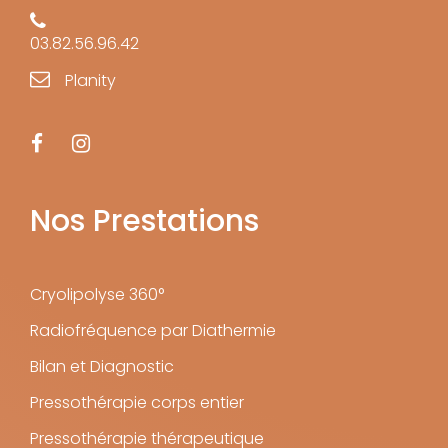
03.82.56.96.42
Planity
Nos Prestations
Cryolipolyse 360°
Radiofréquence par Diathermie
Bilan et Diagnostic
Pressothérapie corps entier
Pressothérapie thérapeutique