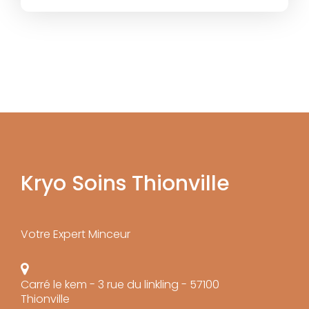
Kryo Soins Thionville
Votre Expert Minceur
Carré le kem - 3 rue du linkling - 57100
Thionville