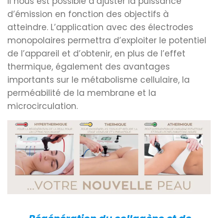
Il nous est possible d’ajuster la puissance
d’émission en fonction des objectifs à
atteindre. L’application avec des électrodes
monopolaires permettra d’exploiter le potentiel
de l’appareil et d’obtenir, en plus de l’effet
thermique, également des avantages
importants sur le métabolisme cellulaire, la
perméabilité de la membrane et la
microcirculation.