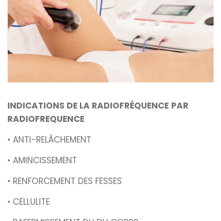
INDICATIONS DE LA RADIOFRÉQUENCE
PAR
RADIOFREQUENCE
• ANTI-RELÂCHEMENT
• AMINCISSEMENT
• RENFORCEMENT DES FESSES
• CELLULITE