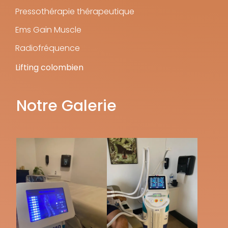
Pressothérapie thérapeutique
Ems Gain Muscle
Radiofréquence
Lifting colombien
Notre Galerie