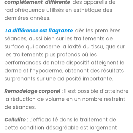
complètement différente
des appareils de
radiofréquence utilisés en esthétique des
dernières années.
La différence est flagrante
dès les premières
séances, aussi bien sur les traitements de
surface qui concerne la laxité du tissu, que sur
les traitements plus profonds où les
performances de notre dispositif atteignent le
derme et l’hypoderme, obtenant des résultats
surprenants sur une adiposité importante.
Remodelage corporel
: il est possible d’atteindre
la réduction de volume en un nombre restreint
de séances.
Cellulite
: L’efficacité dans le traitement de
cette condition désagréable est largement