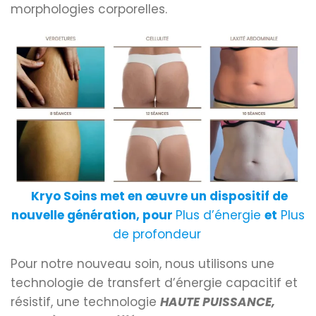
morphologies corporelles.
Kryo Soins met en œuvre un dispositif de
nouvelle génération, pour
Plus d’énergie
et
Plus
de profondeur
Pour notre nouveau soin, nous utilisons une
technologie de transfert d’énergie capacitif et
résistif, une technologie
HAUTE PUISSANCE,