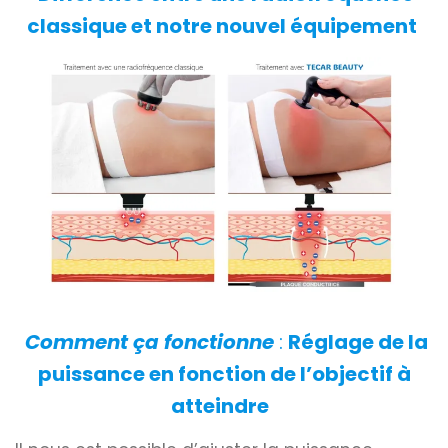
classique et notre nouvel équipement
Comment ça fonctionne
:
Réglage de la
puissance en fonction de l’objectif à
atteindre