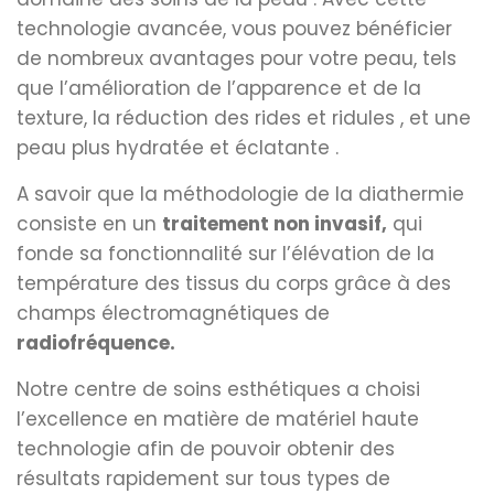
technologie avancée, vous pouvez bénéficier
de nombreux avantages pour votre peau, tels
que l’amélioration de l’apparence et de la
texture, la réduction des rides et ridules , et une
peau plus hydratée et éclatante .
A savoir que la méthodologie de la diathermie
consiste en un
traitement non invasif,
qui
fonde sa fonctionnalité sur l’élévation de la
température des tissus du corps grâce à des
champs électromagnétiques de
radiofréquence.
Notre centre de soins esthétiques a choisi
l’excellence en matière de matériel haute
technologie afin de pouvoir obtenir des
résultats rapidement sur tous types de