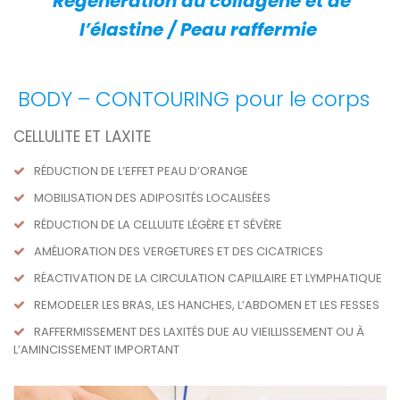
Régénération du collagène et de
l’élastine / Peau raffermie
BODY – CONTOURING pour le corps
CELLULITE ET LAXITE
RÉDUCTION DE L’EFFET PEAU D’ORANGE
MOBILISATION DES ADIPOSITÉS LOCALISÉES
RÉDUCTION DE LA CELLULITE LÉGÈRE ET SÉVÈRE
AMÉLIORATION DES VERGETURES ET DES CICATRICES
RÉACTIVATION DE LA CIRCULATION CAPILLAIRE ET LYMPHATIQUE
REMODELER LES BRAS, LES HANCHES, L’ABDOMEN ET LES FESSES
RAFFERMISSEMENT DES LAXITÉS DUE AU VIEILLISSEMENT OU À
L’AMINCISSEMENT IMPORTANT