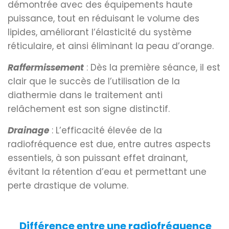
démontrée avec des équipements haute
puissance, tout en réduisant le volume des
lipides, améliorant l’élasticité du système
réticulaire, et ainsi éliminant la peau d’orange.
Raffermissement
: Dès la première séance, il est
clair que le succès de l’utilisation de la
diathermie dans le traitement anti
relâchement est son signe distinctif.
Drainage
: L’efficacité élevée de la
radiofréquence est due, entre autres aspects
essentiels, à son puissant effet drainant,
évitant la rétention d’eau et permettant une
perte drastique de volume.
Différence entre une radiofréquence