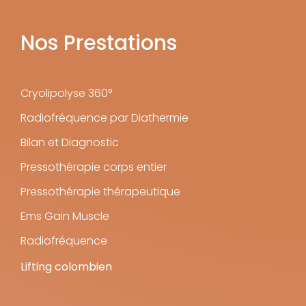
Nos Prestations
Cryolipolyse 360°
Radiofréquence par Diathermie
Bilan et Diagnostic
Pressothérapie corps entier
Pressothérapie thérapeutique
Ems Gain Muscle
Radiofréquence
Lifting colombien