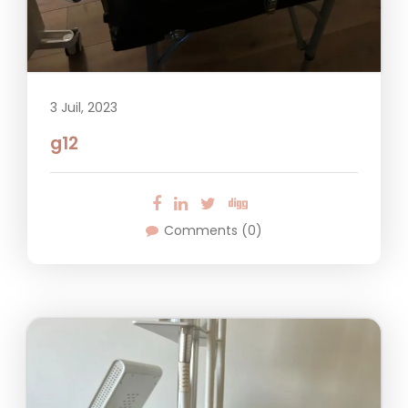
3 Juil, 2023
g12
Comments (0)