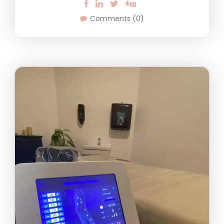
Comments (0)