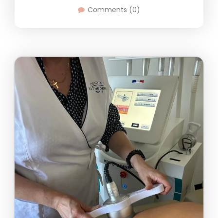
Comments (0)