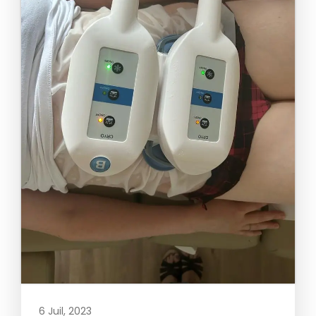
6 Juil, 2023