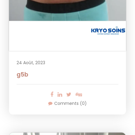
24 Août, 2023
g5b
Comments (0)