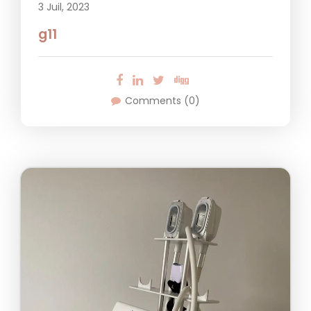
3 Juil, 2023
g11
Comments (0)