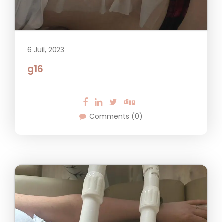
6 Juil, 2023
g16
Comments (0)