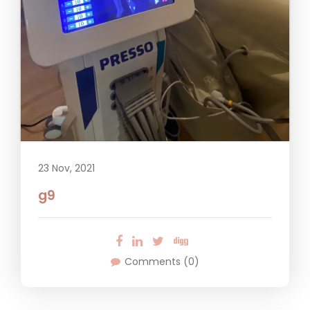
23 Nov, 2021
g9
Comments (0)