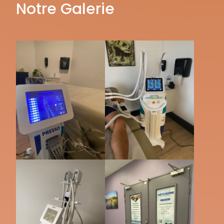
Notre Galerie