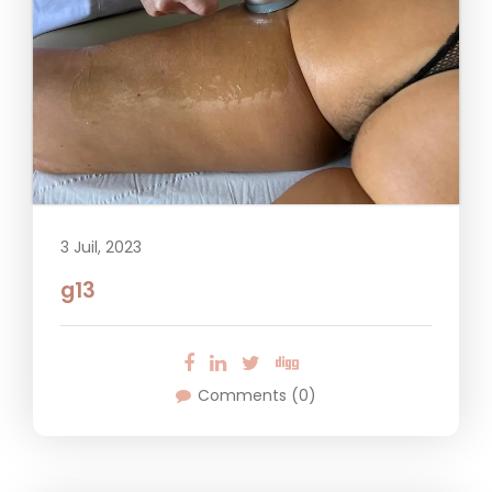
3 Juil, 2023
g13
Comments (0)