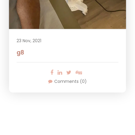
23 Nov, 2021
g8
Comments (0)