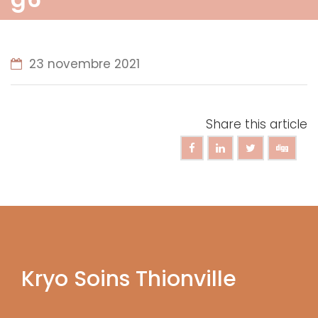
23 novembre 2021
Share this article
Kryo Soins Thionville