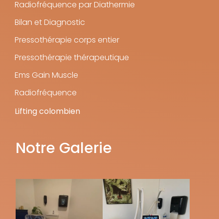
Radiofréquence par Diathermie
Bilan et Diagnostic
Pressothérapie corps entier
Pressothérapie thérapeutique
Ems Gain Muscle
Radiofréquence
Lifting colombien
Notre Galerie