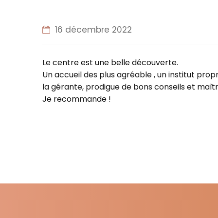
16 décembre 2022
Le centre est une belle découverte.
Un accueil des plus agréable , un institut prop
la gérante, prodigue de bons conseils et maîtri
Je recommande !