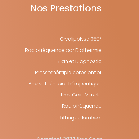
Nos Prestations
Cryolipolyse 360°
Radiofréquence par Diathermie
Bilan et Diagnostic
Pressothérapie corps entier
Pressothérapie thérapeutique
Ems Gain Muscle
Radiofréquence
Lifting colombien