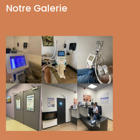
Notre Galerie