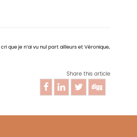
i que je n’ai vu nul part ailleurs et Véronique,
Share this article