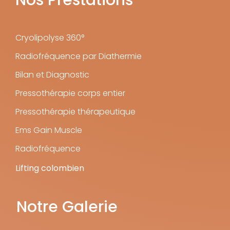
Cryolipolyse 360°
Radiofréquence par Diathermie
Bilan et Diagnostic
Pressothérapie corps entier
Pressothérapie thérapeutique
Ems Gain Muscle
Radiofréquence
Lifting colombien
Notre Galerie