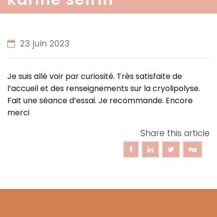
23 juin 2023
Je suis allé voir par curiosité. Très satisfaite de
l’accueil et des renseignements sur la cryolipolyse.
Fait une séance d’essai. Je recommande. Encore
merci
Share this article