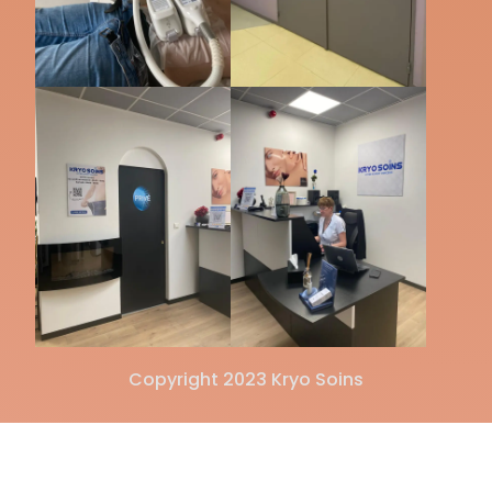
Copyright 2023 Kryo Soins