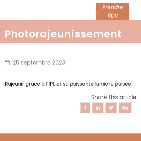
Prendre
RDV
Photorajeunissement
25 septembre 2023
Rajeunir grâce à l’IPL et sa puissante lumière pulsée
Share this article