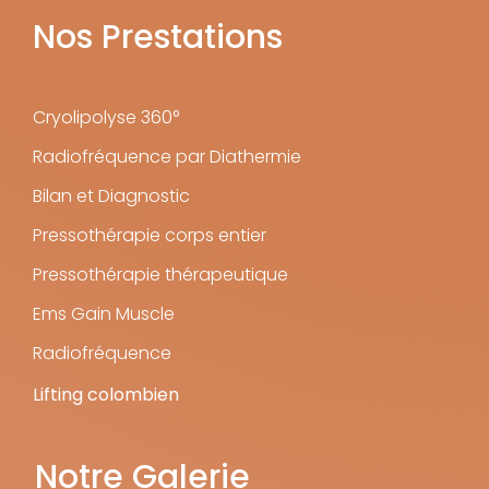
Nos Prestations
Cryolipolyse 360°
Radiofréquence par Diathermie
Bilan et Diagnostic
Pressothérapie corps entier
Pressothérapie thérapeutique
Ems Gain Muscle
Radiofréquence
Lifting colombien
Notre Galerie