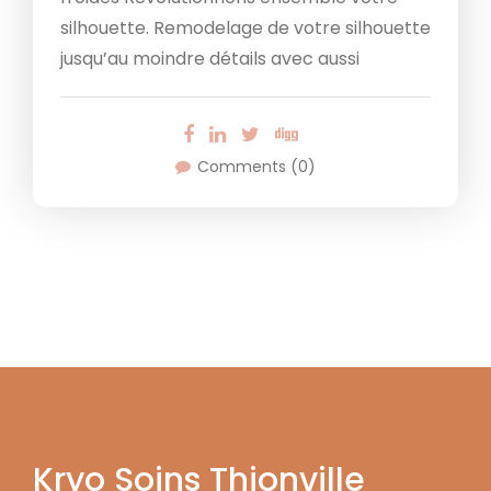
silhouette. Remodelage de votre silhouette
jusqu’au moindre détails avec aussi
Comments (0)
Kryo Soins Thionville