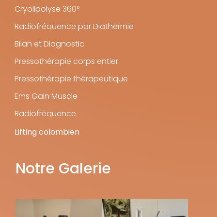
Cryolipolyse 360°
Radiofréquence par Diathermie
Bilan et Diagnostic
Pressothérapie corps entier
Pressothérapie thérapeutique
Ems Gain Muscle
Radiofréquence
Lifting colombien
Notre Galerie