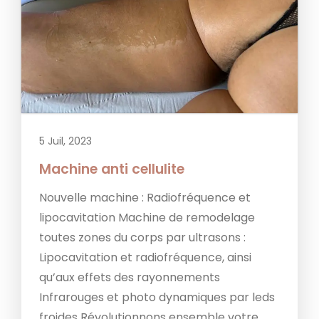
5 Juil, 2023
Machine anti cellulite
Nouvelle machine : Radiofréquence et
lipocavitation Machine de remodelage
toutes zones du corps par ultrasons :
Lipocavitation et radiofréquence, ainsi
qu’aux effets des rayonnements
Infrarouges et photo dynamiques par leds
froides Révolutionnons ensemble votre