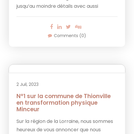
jusqu’au moindre détails avec aussi
Comments (0)
2 Juil, 2023
N°1 sur la commune de Thionville
en transformation physique
Minceur
Sur la région de la Lorraine, nous sommes
heureux de vous annoncer que nous