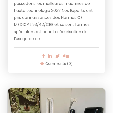
possédons les meilleures machines de
haute technologie 2023 Nos Experts ont
pris connaissances des Normes CE
MEDICAL 93/42/CEE et se sont formés
spécialement pour la sécurisation de
l’usage de ce
Comments (0)