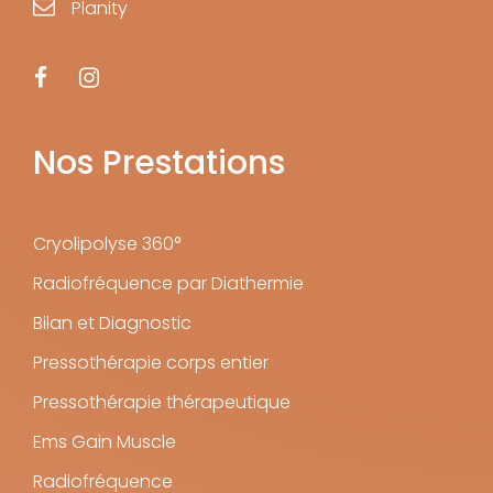
Planity
Nos Prestations
Cryolipolyse 360°
Radiofréquence par Diathermie
Bilan et Diagnostic
Pressothérapie corps entier
Pressothérapie thérapeutique
Ems Gain Muscle
Radiofréquence