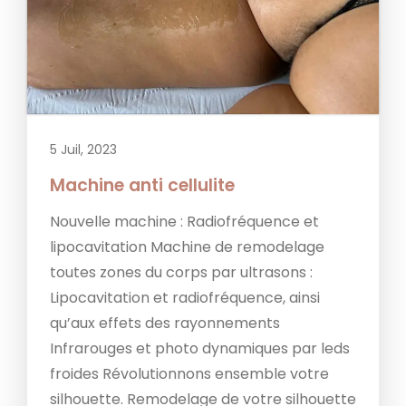
5 Juil, 2023
Machine anti cellulite
Nouvelle machine : Radiofréquence et
lipocavitation Machine de remodelage
toutes zones du corps par ultrasons :
Lipocavitation et radiofréquence, ainsi
qu’aux effets des rayonnements
Infrarouges et photo dynamiques par leds
froides Révolutionnons ensemble votre
silhouette. Remodelage de votre silhouette