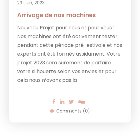
23 Juin, 2023
Arrivage de nos machines
Nouveau Projet pour nous et pour vous :
Nos machines ont été activement tester
pendant cette période pré-estivale et nos
experts ont été formés assidument. Votre
projet 2023 sera surement de parfaire
votre silhouette selon vos envies et pour
cela nous n’avons pas la
Comments (0)