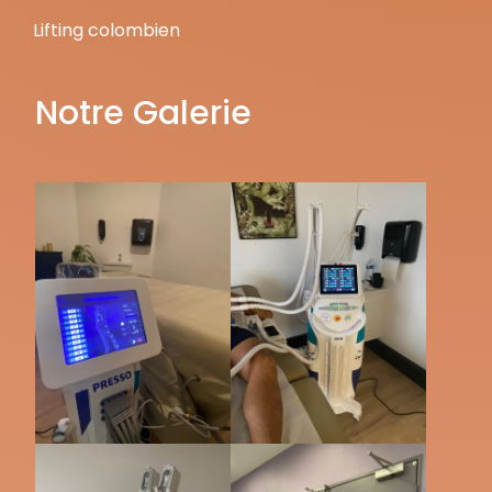
Lifting colombien
Notre Galerie