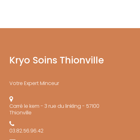
Kryo Soins Thionville
Votre Expert Minceur
Carré le kem - 3 rue du linkling - 57100
Thionville
03.82.56.96.42