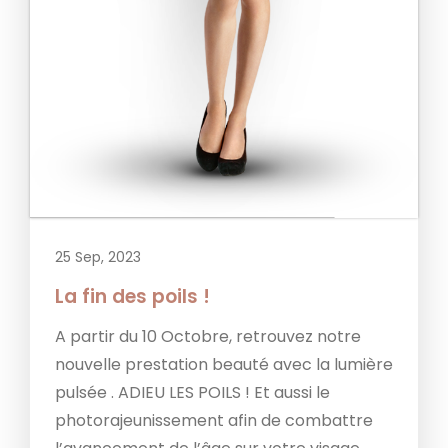
25 Sep, 2023
La fin des poils !
A partir du 10 Octobre, retrouvez notre
nouvelle prestation beauté avec la lumière
pulsée . ADIEU LES POILS ! Et aussi le
photorajeunissement afin de combattre