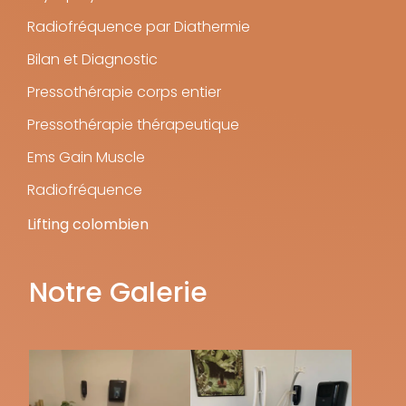
Radiofréquence par Diathermie
Bilan et Diagnostic
Pressothérapie corps entier
Pressothérapie thérapeutique
Ems Gain Muscle
Radiofréquence
Lifting colombien
Notre Galerie