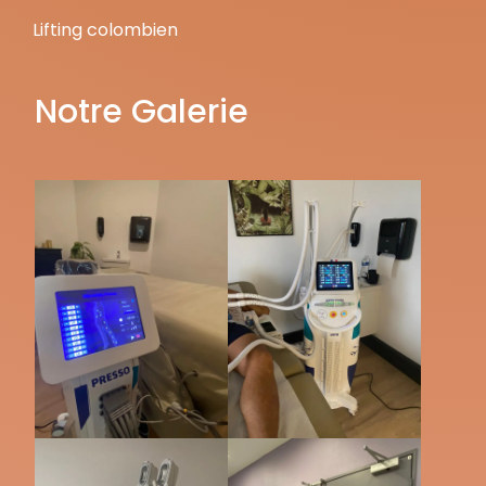
Lifting colombien
Notre Galerie