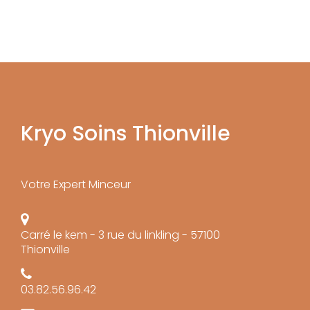
Kryo Soins Thionville
Votre Expert Minceur
Carré le kem - 3 rue du linkling - 57100
Thionville
03.82.56.96.42