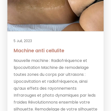
5 Juil, 2023
Machine anti cellulite
Nouvelle machine : Radiofréquence et
lipocavitation Machine de remodelage
toutes zones du corps par ultrasons :
Lipocavitation et radiofréquence, ainsi
qu’aux effets des rayonnements
Infrarouges et photo dynamiques par leds
froides Révolutionnons ensemble votre
silhouette. Remodelage de votre silhouette