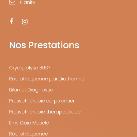
Planity
Nos Prestations
Cryolipolyse 360°
Radiofréquence par Diathermie
Bilan et Diagnostic
Pressothérapie corps entier
Pressothérapie thérapeutique
Ems Gain Muscle
Radiofréquence