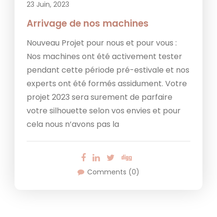
23 Juin, 2023
Arrivage de nos machines
Nouveau Projet pour nous et pour vous :
Nos machines ont été activement tester
pendant cette période pré-estivale et nos
experts ont été formés assidument. Votre
projet 2023 sera surement de parfaire
votre silhouette selon vos envies et pour
cela nous n’avons pas la
Comments (0)