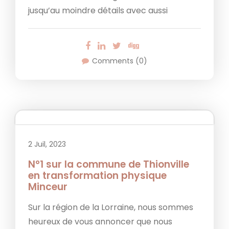
jusqu’au moindre détails avec aussi
Comments (0)
2 Juil, 2023
N°1 sur la commune de Thionville
en transformation physique
Minceur
Sur la région de la Lorraine, nous sommes
heureux de vous annoncer que nous