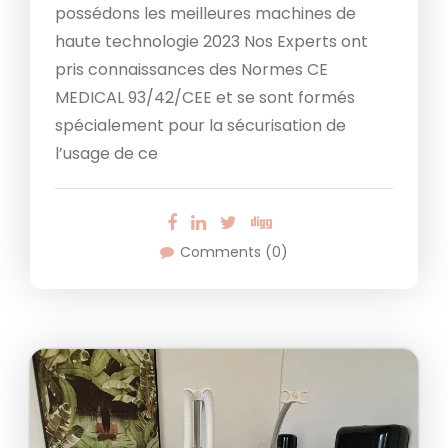
possédons les meilleures machines de
haute technologie 2023 Nos Experts ont
pris connaissances des Normes CE
MEDICAL 93/42/CEE et se sont formés
spécialement pour la sécurisation de
l’usage de ce
Comments (0)