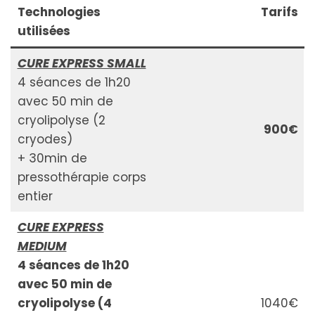
Technologies
Tarifs
utilisées
CURE EXPRESS SMALL
4 séances de 1h20
avec 50 min de
cryolipolyse (2
900€
cryodes)
+ 30min de
pressothérapie corps
entier
CURE EXPRESS
MEDIUM
4 séances de 1h20
avec 50 min de
cryolipolyse (4
1040€