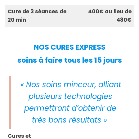
Cure de 3 séances
de
400€ au lieu de
20 min
480€
NOS CURES EXPRESS
soins à faire tous les 15 jours
« Nos soins minceur, alliant
plusieurs technologies
permettront d’obtenir de
très bons résultats »
Cures et