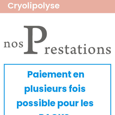
Cryolipolyse
Paiement en
plusieurs fois
possible pour les