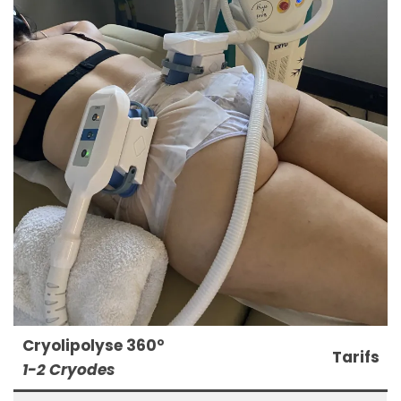
Cryolipolyse 360°
Tarifs
1-2 Cryodes