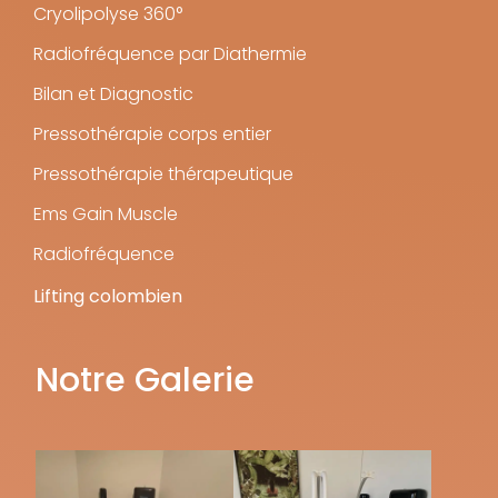
Cryolipolyse 360°
Radiofréquence par Diathermie
Bilan et Diagnostic
Pressothérapie corps entier
Pressothérapie thérapeutique
Ems Gain Muscle
Radiofréquence
Lifting colombien
Notre Galerie