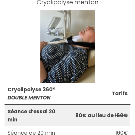
– Cryolipolyse menton –
Cryolipolyse 360°
Tarifs
DOUBLE MENTON
Séance d’essai 20
80€ au lieu de
160€
min
Séance de 20 min
160€